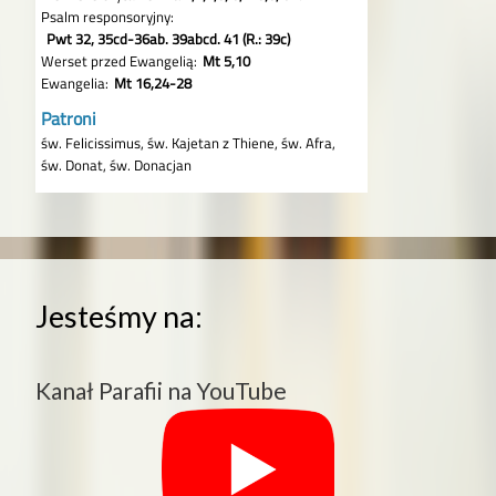
Jesteśmy na:
Kanał Parafii na YouTube