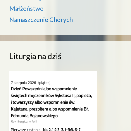
Małżeństwo
Namaszczenie Chorych
Liturgia na dziś