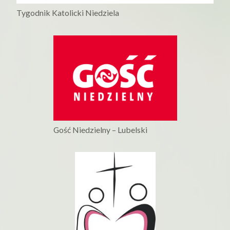
Tygodnik Katolicki Niedziela
Gość Niedzielny – Lubelski