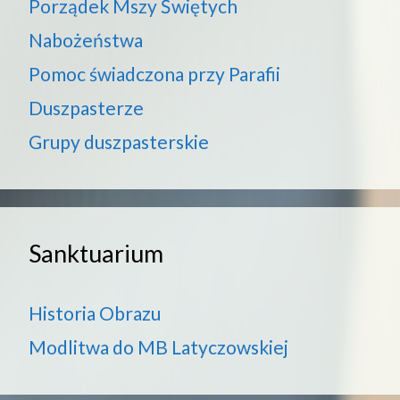
Porządek Mszy Świętych
Nabożeństwa
Pomoc świadczona przy Parafii
Duszpasterze
Grupy duszpasterskie
Sanktuarium
Historia Obrazu
Modlitwa do MB Latyczowskiej