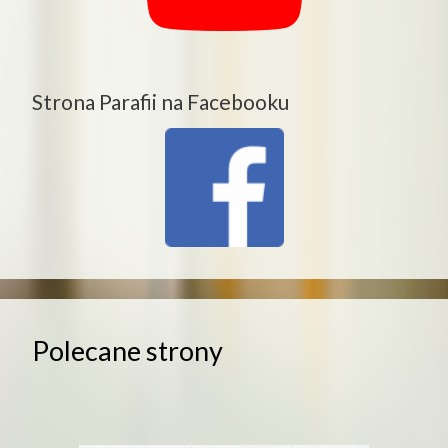
Strona Parafii na Facebooku
Polecane strony