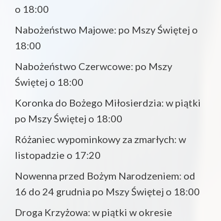
o 18:00
Nabożeństwo Majowe: po Mszy Świętej o
18:00
Nabożeństwo Czerwcowe: po Mszy
Świętej o 18:00
Koronka do Bożego Miłosierdzia: w piątki
po Mszy Świętej o 18:00
Różaniec wypominkowy za zmarłych: w
listopadzie o 17:20
Nowenna przed Bożym Narodzeniem: od
16 do 24 grudnia po Mszy Świętej o 18:00
Droga Krzyżowa: w piątki w okresie