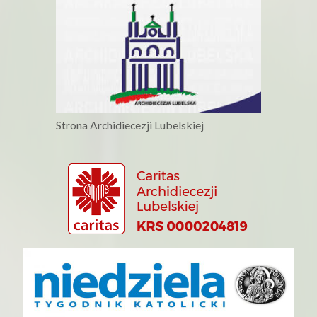
Strona Archidiecezji Lubelskiej