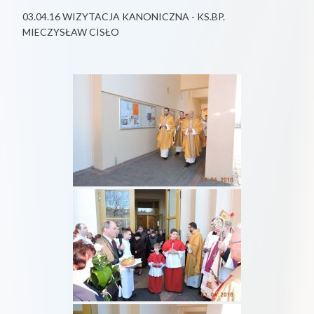
03.04.16 WIZYTACJA KANONICZNA - KS.BP.
MIECZYSŁAW CISŁO