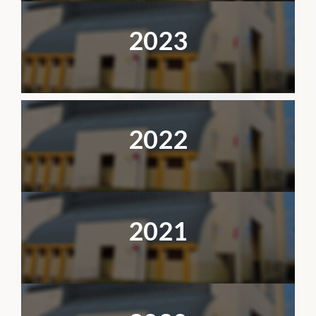
2023
2022
2021