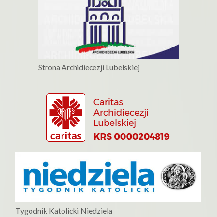
Strona Archidiecezji Lubelskiej
Tygodnik Katolicki Niedziela