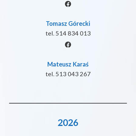
Facebook
Tomasz Górecki
tel. 514 834 013
Facebook
Mateusz Karaś
tel. 513 043 267
2026