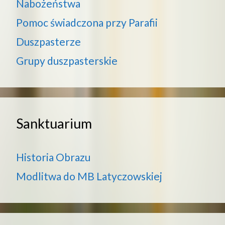
Nabożeństwa
Pomoc świadczona przy Parafii
Duszpasterze
Grupy duszpasterskie
Sanktuarium
Historia Obrazu
Modlitwa do MB Latyczowskiej