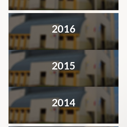
2016
2015
2014