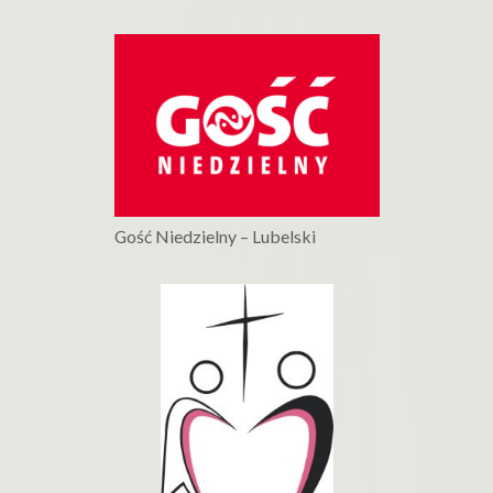
Gość Niedzielny – Lubelski