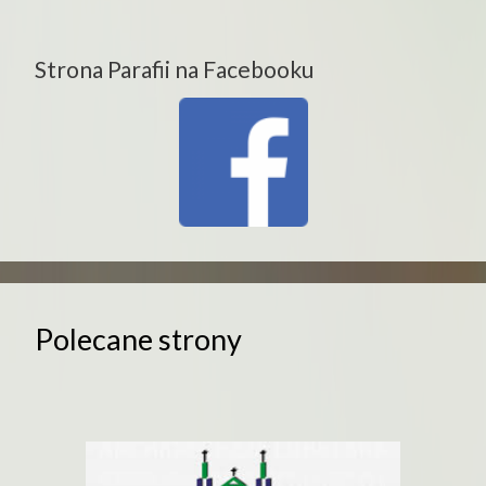
Strona Parafii na Facebooku
Polecane strony