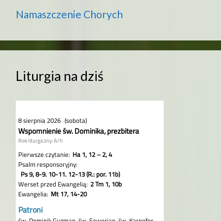
Namaszczenie Chorych
Liturgia na dziś