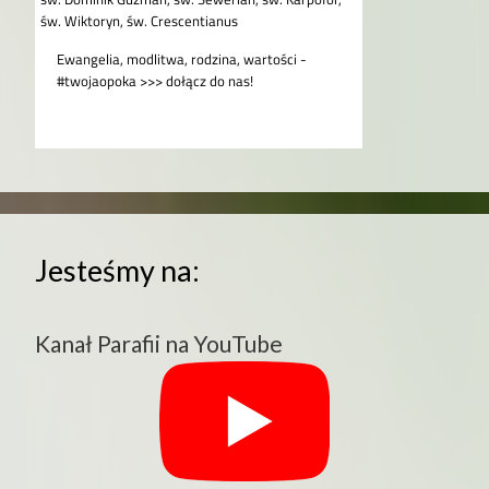
Jesteśmy na:
Kanał Parafii na YouTube